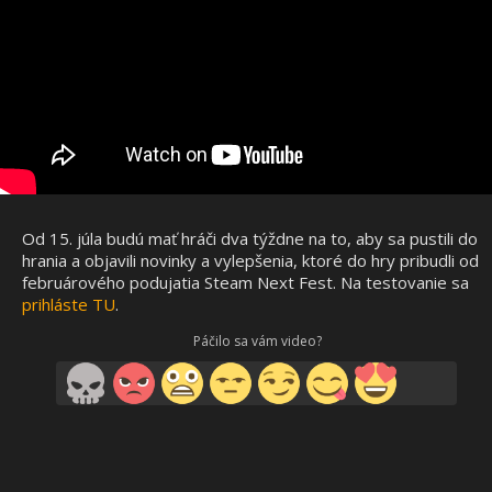
Od 15. júla budú mať hráči dva týždne na to, aby sa pustili do
hrania a objavili novinky a vylepšenia, ktoré do hry pribudli od
februárového podujatia Steam Next Fest. Na testovanie sa
prihláste TU
.
Páčilo sa vám video?