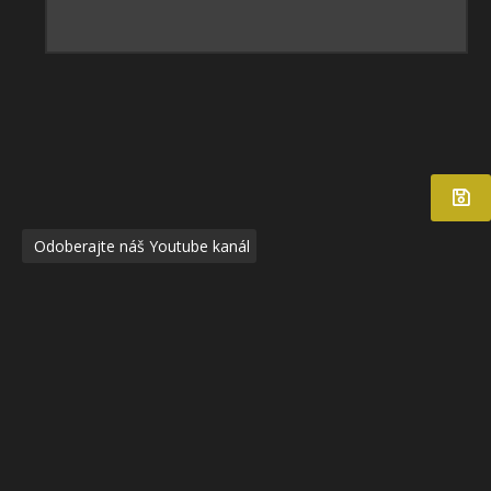
Odoberajte náš Youtube kanál