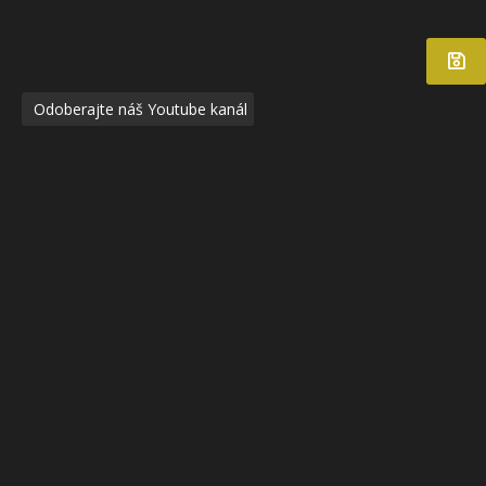
Odoberajte náš Youtube kanál