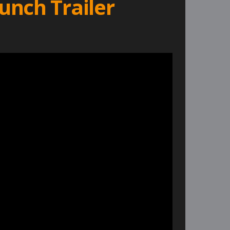
unch Trailer