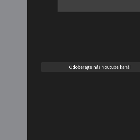
Odoberajte náš Youtube kanál