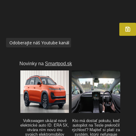
Odoberajte náš Youtube kanál