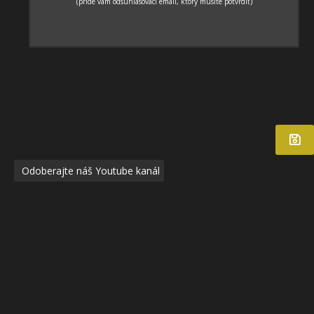
Odoberajte náš Youtube kanál