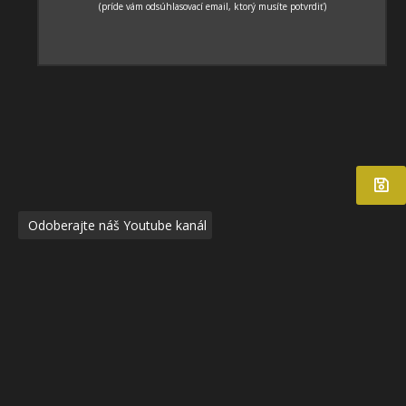
Odoberajte náš Youtube kanál