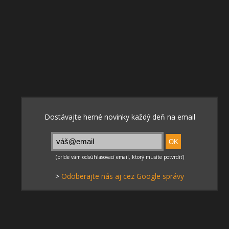
>
Odoberajte nás aj cez Google správy