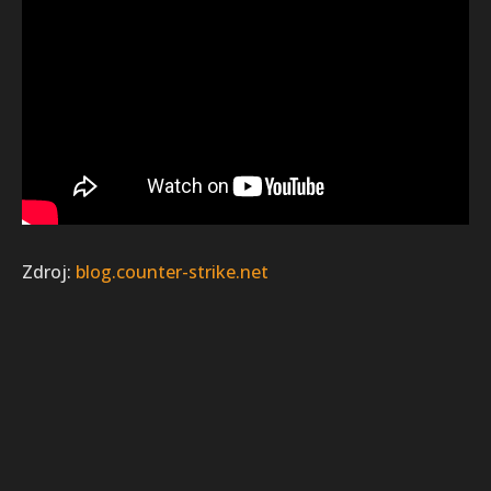
Zdroj:
blog.counter-strike.net