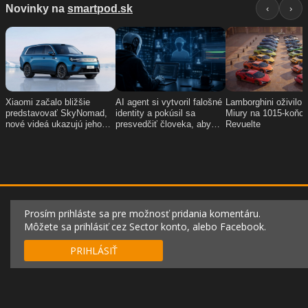
Prosím prihláste sa pre možnosť pridania komentáru.
Môžete sa prihlásiť cez Sector konto, alebo Facebook.
PRIHLÁSIŤ