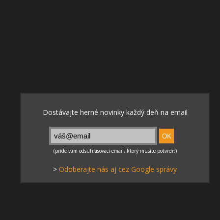
>
Odoberajte nás aj cez Google správy