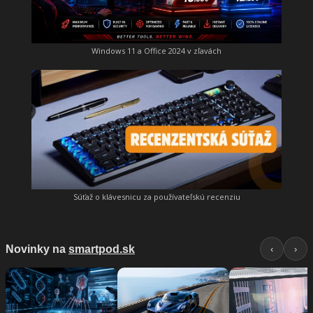
Windows 11 a Office 2024 v zľavách
Súťaž o klávesnicu za používateľskú recenziu