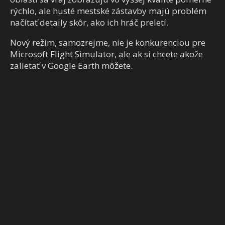
rýchlo, ale husté mestské zástavby majú problém
načítať detaily skôr, ako ich hráč preletí.
Nový režim, samozrejme, nie je konkurenciou pre
Microsoft Flight Simulator, ale ak si chcete akože
zalietať v Google Earth môžete.