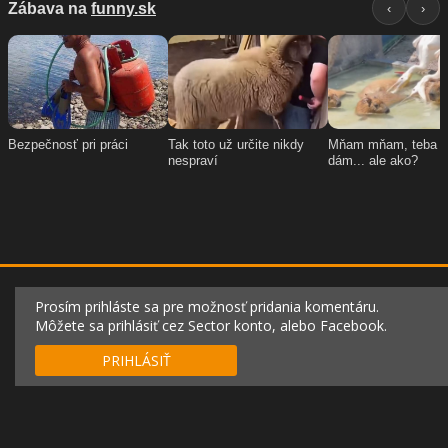
Prosím prihláste sa pre možnosť pridania komentáru.
Môžete sa prihlásiť cez Sector konto, alebo Facebook.
PRIHLÁSIŤ