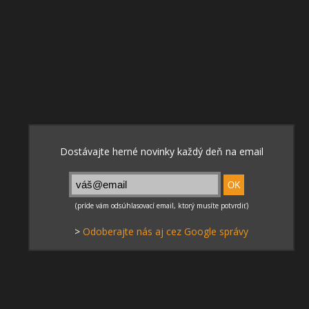
>
Odoberajte nás aj cez Google správy