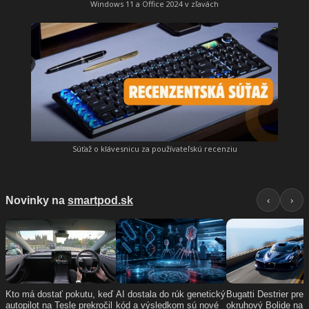
Windows 11 a Office 2024 v zľavách
Súťaž o klávesnicu za používateľskú recenziu