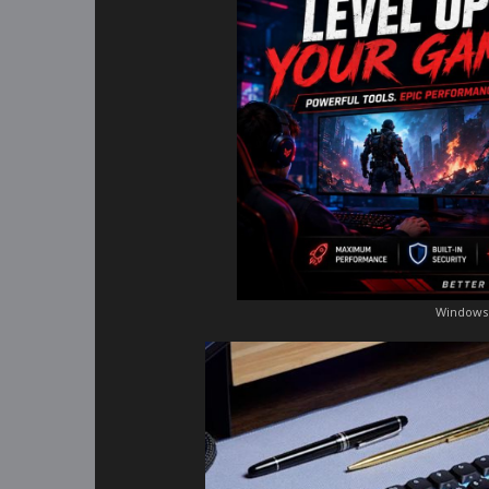
Windows 