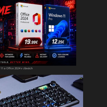
11 a Office 2024 v zľavách