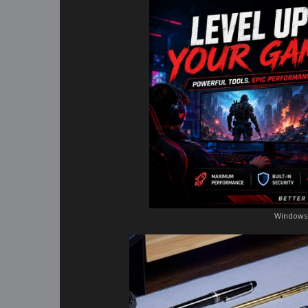
Windows 