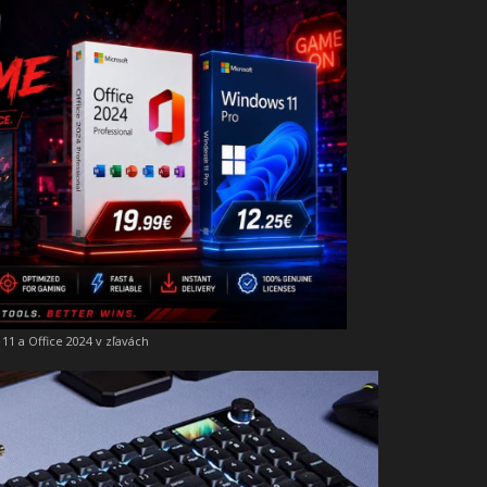
11 a Office 2024 v zľavách