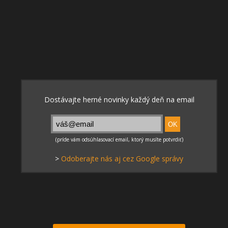
>
Odoberajte nás aj cez Google správy