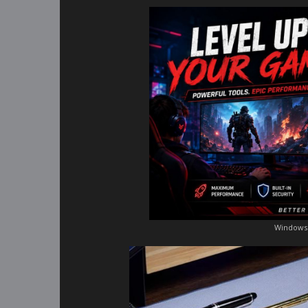
Windows 