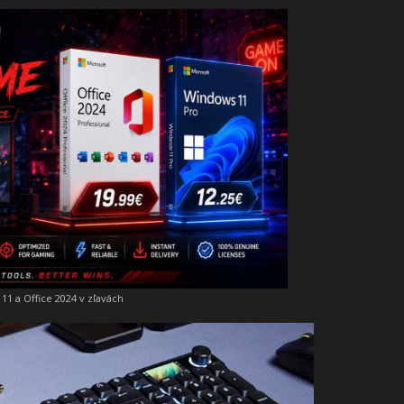
11 a Office 2024 v zľavách