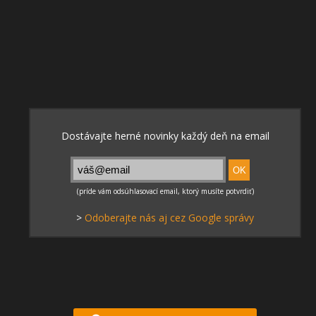
>
Odoberajte nás aj cez Google správy