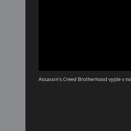
Assassin's Creed Brotherhood vyjde v n