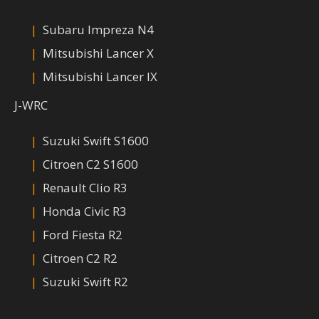
Subaru Impreza N4
Mitsubishi Lancer X
Mitsubishi Lancer IX
J-WRC
Suzuki Swift S1600
Citroen C2 S1600
Renault Clio R3
Honda Civic R3
Ford Fiesta R2
Citroen C2 R2
Suzuki Swift R2