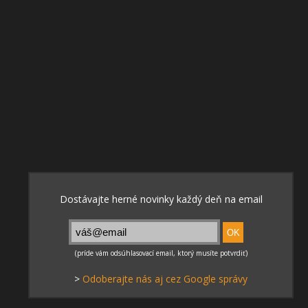
>
Odoberajte nás aj cez Google správy