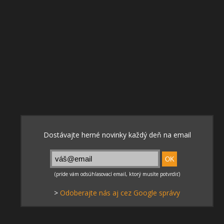
>
Odoberajte nás aj cez Google správy