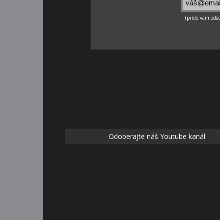
Odoberajte náš Youtube kanál