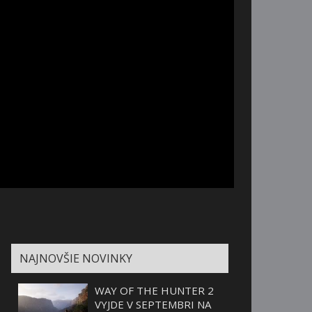
NAJNOVŠIE NOVINKY
WAY OF THE HUNTER 2
VYJDE V SEPTEMBRI NA