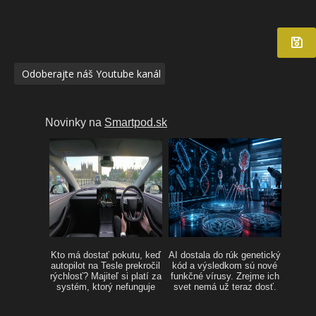
Odoberajte náš Youtube kanál