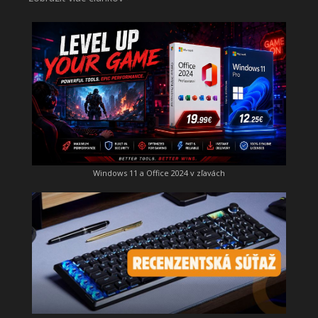
Windows 11 a Office 2024 v zľavách