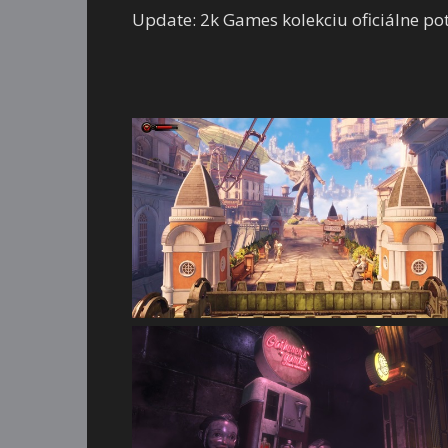
Update: 2k Games kolekciu oficiálne pot