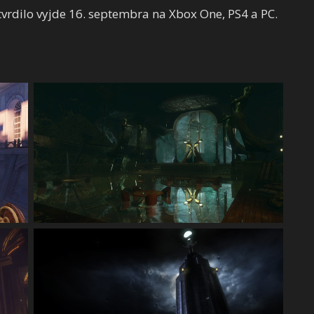
vrdilo vyjde 16. septembra na Xbox One, PS4 a PC.