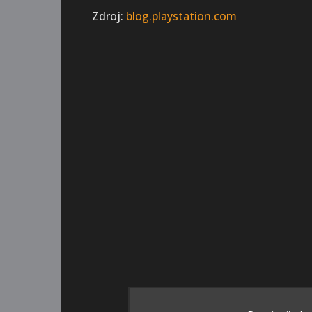
Zdroj:
blog.playstation.com