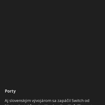
Porty
Aj slovenským vývojárom sa zapáčil Switch od