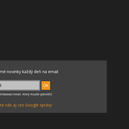
te nás aj cez Google správy