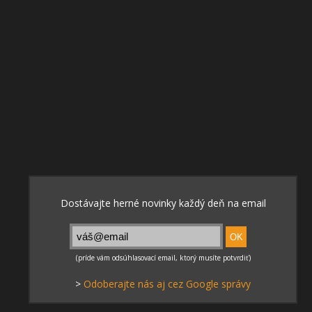
>
Odoberajte nás aj cez Google správy