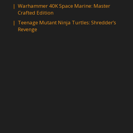
Warhammer 40K Space Marine: Master
Crafted Edition
Teenage Mutant Ninja Turtles: Shredder’s
Revenge