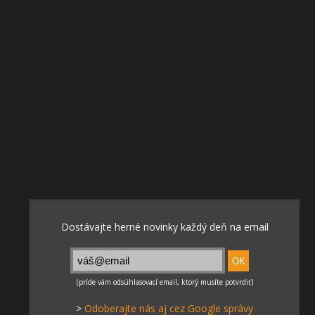
>
Odoberajte nás aj cez Google správy