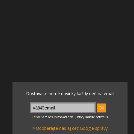
>
Odoberajte nás aj cez Google správy