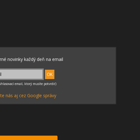
te nás aj cez Google správy