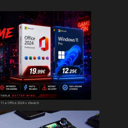
11 a Office 2024 v zľavách