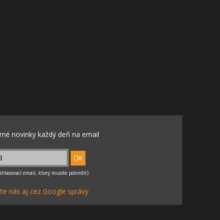
te nás aj cez Google správy