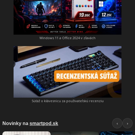
Windows 11 a Office 2024 v zľavách
Súťaž o klávesnicu za používateľskú recenziu