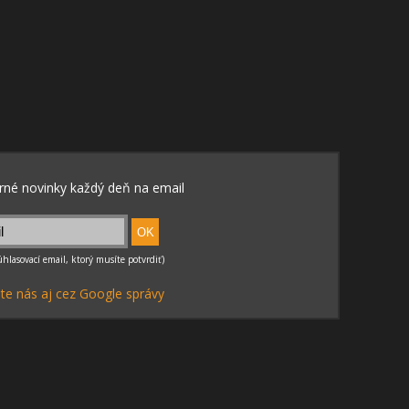
te nás aj cez Google správy