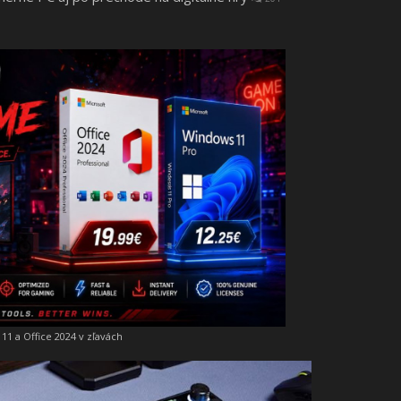
11 a Office 2024 v zľavách