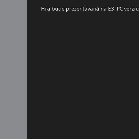
Hra bude prezentávaná na E3. PC verziu