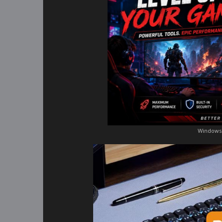
Windows 