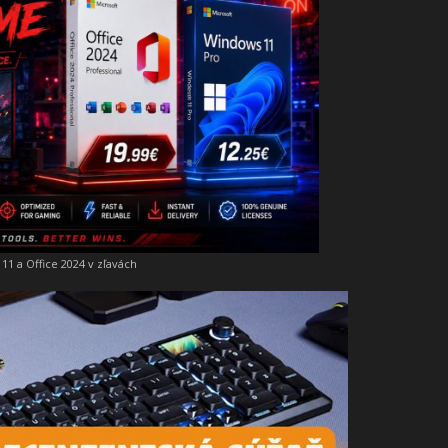
11 a Office 2024 v zľavách