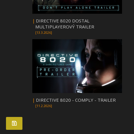
|
DIRECTIVE 8020 DOSTAL
MULTIPLAYEROVÝ TRAILER
[13.3.2026]
|
DIRECTIVE 8020 - COMPLY - TRAILER
[11.2.2026]