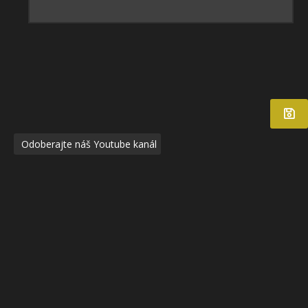
Odoberajte náš Youtube kanál