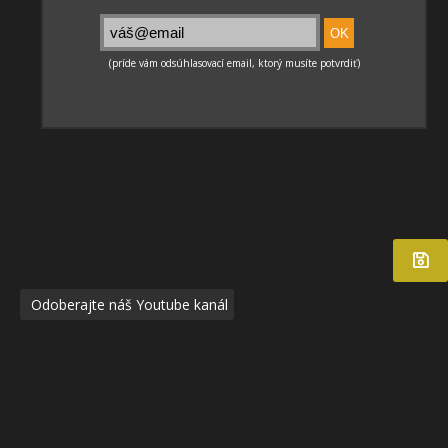
Odoberajte náš Youtube kanál