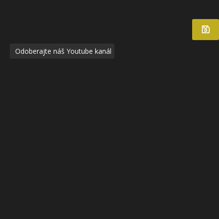
Odoberajte náš Youtube kanál