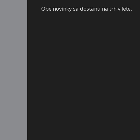
Obe novinky sa dostanú na trh v lete.