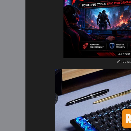
Windows 