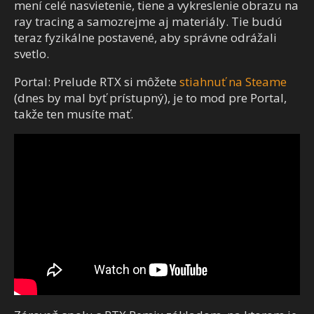
mení celé nasvietenie, tiene a vykreslenie obrazu na
ray tracing a samozrejme aj materiály. Tie budú
teraz fyzikálne postavené, aby správne odrážali
svetlo.
Portal: Prelude RTX si môžete
stiahnuť na Steame
(dnes by mal byť prístupný), je to mod pre Portal,
takže ten musíte mať.