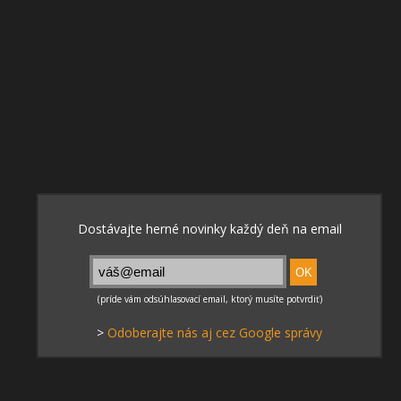
>
Odoberajte nás aj cez Google správy