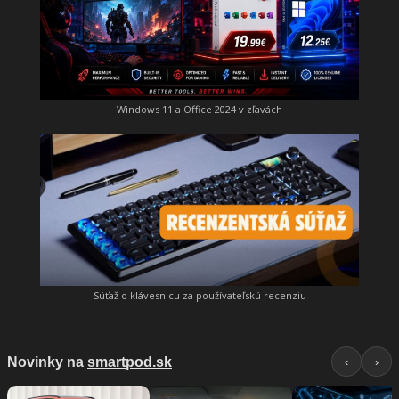
Windows 11 a Office 2024 v zľavách
Súťaž o klávesnicu za používateľskú recenziu