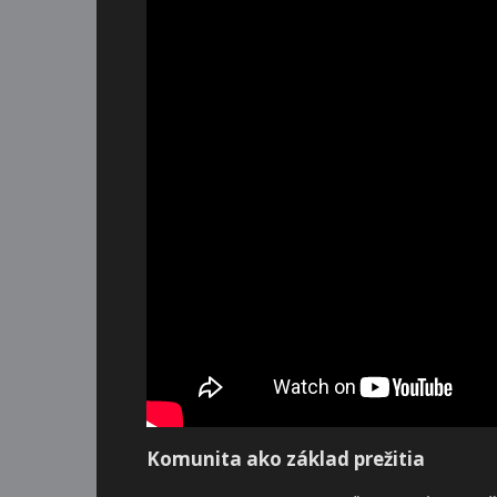
Komunita ako základ prežitia