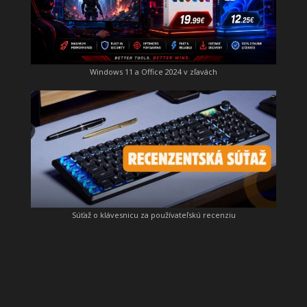
Windows 11 a Office 2024 v zľavách
Súťaž o klávesnicu za používateľskú recenziu