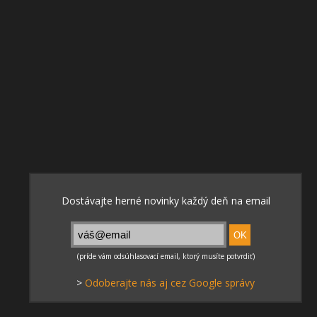
>
Odoberajte nás aj cez Google správy