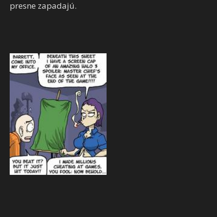
presne zapadajú.