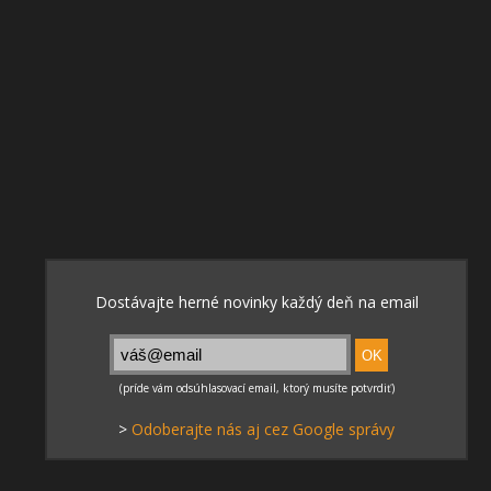
>
Odoberajte nás aj cez Google správy