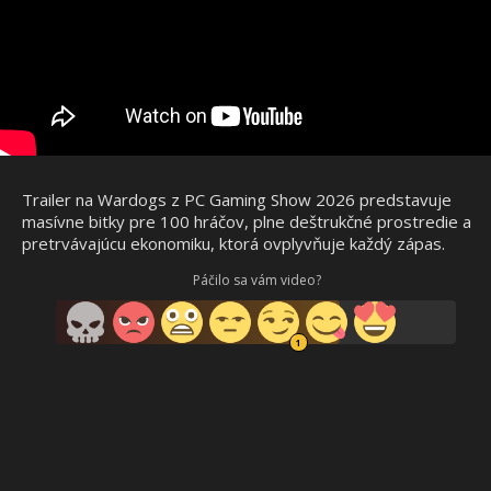
Trailer na Wardogs z PC Gaming Show 2026 predstavuje
masívne bitky pre 100 hráčov, plne deštrukčné prostredie a
pretrvávajúcu ekonomiku, ktorá ovplyvňuje každý zápas.
Páčilo sa vám video?