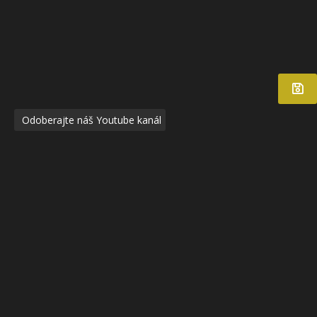
Odoberajte náš Youtube kanál