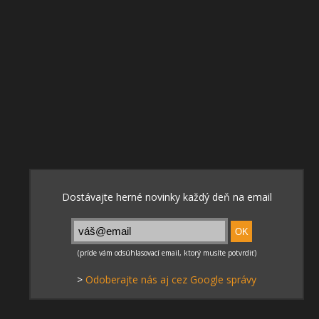
>
Odoberajte nás aj cez Google správy