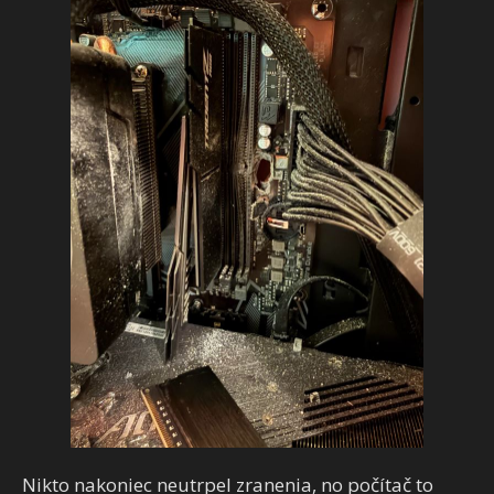
Nikto nakoniec neutrpel zranenia, no počítač to