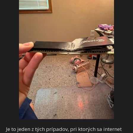
Je to jeden z tých prípadov, pri ktorých sa internet